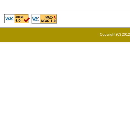
Copyright (C) 20