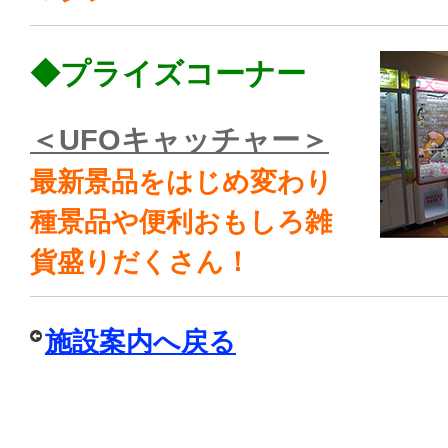
◆プライズコーナー
＜UFOキャッチャー＞
最新景品をはじめ変わり
種景品や便利おもしろ雑
貨盛りだくさん！
施設案内へ戻る