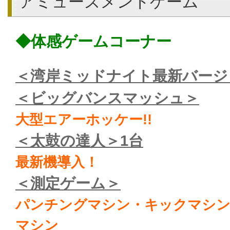
アミューズメントゲーム
◆体感ゲームコーナー
＜湾岸ミッドナイト最新バージ
＜ビッグバンスマッシュ＞
大型エアーホッケー!!
＜太鼓の達人＞1台
最新機導入！
＜測定ゲーム＞
パンチングマシン・キックマシン
マシン